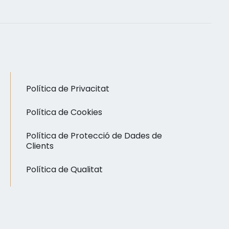
Política de Privacitat
Política de Cookies
Política de Protecció de Dades de
Clients
Política de Qualitat