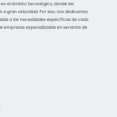
en el ámbito tecnológico, donde las
 a gran velocidad. Por eso, nos dedicamos
das a las necesidades específicas de cada
as empresas especializadas en servicios de