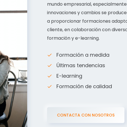
mundo empresarial, especialmente 
innovaciones y cambios se producen
a proporcionar formaciones adapta
cliente, en colaboración con divers
formación y e-learning.
Formación a medida
Últimas tendencias
E-learning
Formación de calidad
CONTACTA CON NOSOTROS