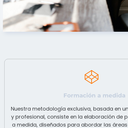
Formación a medida
Nuestra metodología exclusiva, basada en u
y profesional, consiste en la elaboración de
a medida, diseñados para abordar las áreas