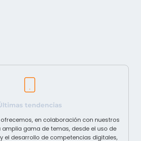
Últimas tendencias
 ofrecemos, en colaboración con nuestros
a amplia gama de temas, desde el uso de
y el desarrollo de competencias digitales,