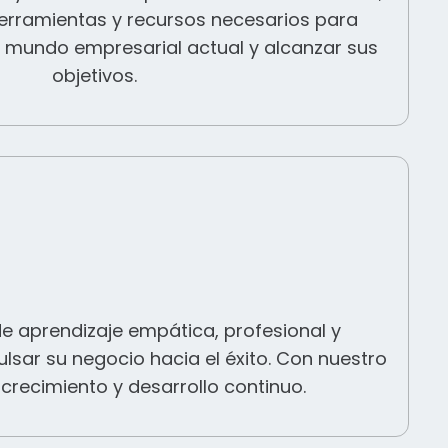
erramientas y recursos necesarios para
el mundo empresarial actual y alcanzar sus
objetivos.
e aprendizaje empática, profesional y
lsar su negocio hacia el éxito. Con nuestro
recimiento y desarrollo continuo.