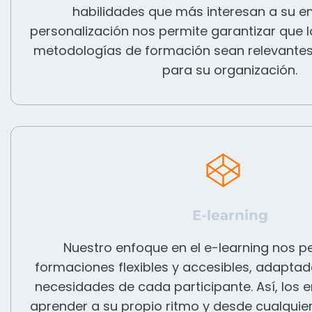
habilidades que más interesan a su e
personalización nos permite garantizar que l
metodologías de formación sean relevantes, 
para su organización.
E-learning
Nuestro enfoque en el e-learning nos p
formaciones flexibles y accesibles, adaptada
necesidades de cada participante. Así, lo
aprender a su propio ritmo y desde cualquier s