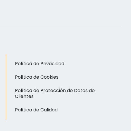
Política de Privacidad
Política de Cookies
Política de Protección de Datos de
Clientes
Política de Calidad