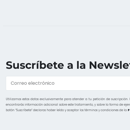
Suscríbete a la Newsle
Utilizamos estos datos exclusivamente para atender a tu petición de suscripción.
encontrarás información adicional sobre este tratamiento, y sobre la forma de ejerce
botón “Suscríbete” declaras haber leído y aceptar los términos y condiciones de la
P