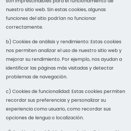
son imprescindibles para el funcionamiento de
nuestro sitio web. Sin estas cookies, algunas
funciones del sitio podrían no funcionar
correctamente.
b) Cookies de análisis y rendimiento: Estas cookies
nos permiten analizar el uso de nuestro sitio web y
mejorar su rendimiento. Por ejemplo, nos ayudan a
identificar las páginas más visitadas y detectar
problemas de navegación.
c) Cookies de funcionalidad: Estas cookies permiten
recordar sus preferencias y personalizar su
experiencia como usuario, como recordar sus
opciones de lengua o localización.