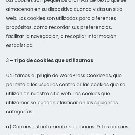
Las cookies son pequeños archivos de texto que se
almacenan en su dispositivo cuando visita un sitio
web. Las cookies son utilizadas para diferentes
propósitos, como recordar sus preferencias,
facilitar la navegación, o recopilar información
estadística.
3
– Tipo de cookies que utilizamos
Utilizamos el plugin de WordPress CookieYes, que
permite a los usuarios controlar las cookies que se
utilizan en nuestro sitio web. Las cookies que
utilizamos se pueden clasificar en las siguientes
categorías:
a) Cookies estrictamente necesarias: Estas cookies