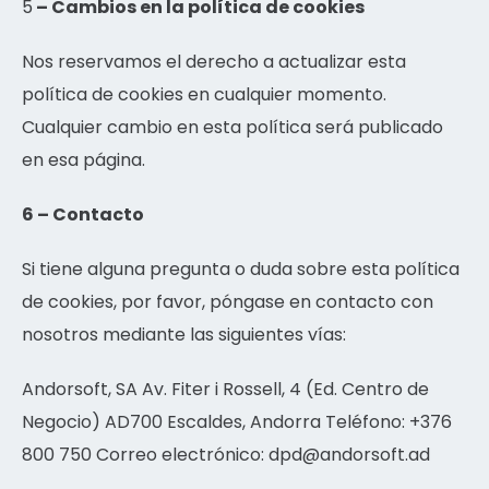
5
– Cambios en la política de cookies
Nos reservamos el derecho a actualizar esta
política de cookies en cualquier momento.
Cualquier cambio en esta política será publicado
en esa página.
6 – Contacto
Si tiene alguna pregunta o duda sobre esta política
de cookies, por favor, póngase en contacto con
nosotros mediante las siguientes vías:
Andorsoft, SA Av. Fiter i Rossell, 4 (Ed. Centro de
Negocio) AD700 Escaldes, Andorra Teléfono: +376
800 750 Correo electrónico: dpd@andorsoft.ad