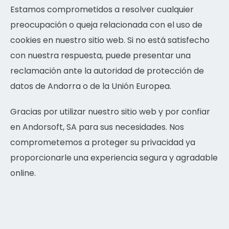
Estamos comprometidos a resolver cualquier
preocupación o queja relacionada con el uso de
cookies en nuestro sitio web. Si no está satisfecho
con nuestra respuesta, puede presentar una
reclamación ante la autoridad de protección de
datos de Andorra o de la Unión Europea.
Gracias por utilizar nuestro sitio web y por confiar
en Andorsoft, SA para sus necesidades. Nos
comprometemos a proteger su privacidad ya
proporcionarle una experiencia segura y agradable
online.