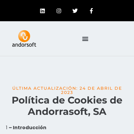
ÚLTIMA ACTUALIZACIÓN: 24 DE ABRIL DE
2023
Política de Cookies de
Andorrasoft, SA
1
– Introducción