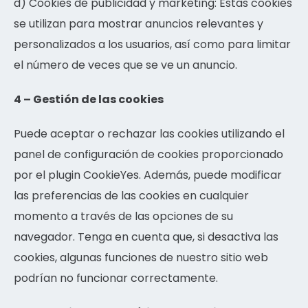
d) Cookies de publicidad y marketing: Estas cookies
se utilizan para mostrar anuncios relevantes y
personalizados a los usuarios, así como para limitar
el número de veces que se ve un anuncio.
4 – Gestión de las cookies
Puede aceptar o rechazar las cookies utilizando el
panel de configuración de cookies proporcionado
por el plugin CookieYes. Además, puede modificar
las preferencias de las cookies en cualquier
momento a través de las opciones de su
navegador. Tenga en cuenta que, si desactiva las
cookies, algunas funciones de nuestro sitio web
podrían no funcionar correctamente.