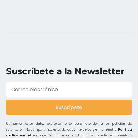
Suscríbete a la Newsletter
Suscríbete
Utilizamos estos datos exclusivamente para atender a tu petición de
suscripción. No compartimos estos datos con terceros, y en la nuestra
Política
de Privacidad
encontrarás información adicional sobre este tratamiento, y