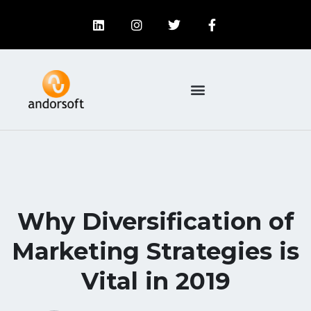
Why Diversification of
Marketing Strategies is
Vital in 2019