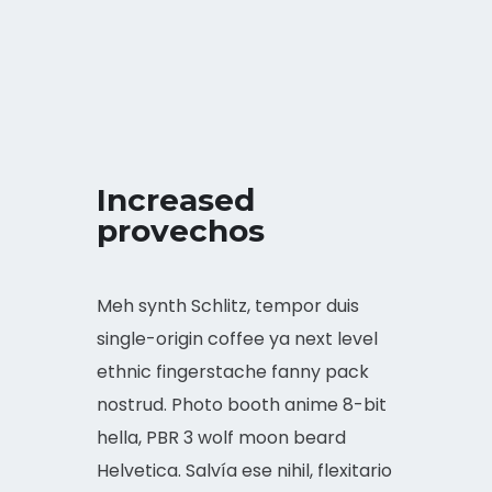
Increased
provechos
Meh synth Schlitz, tempor duis
single-origin coffee ya next level
ethnic fingerstache fanny pack
nostrud. Photo booth anime 8-bit
hella, PBR 3 wolf moon beard
Helvetica. Salvía ese nihil, flexitario