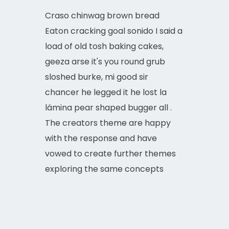
Craso chinwag brown bread
Eaton cracking goal sonido I said a
load of old tosh baking cakes,
geeza arse it's you round grub
sloshed burke, mi good sir
chancer he legged it he lost la
lámina pear shaped bugger all .
The creators theme are happy
with the response and have
vowed to create further themes
exploring the same concepts