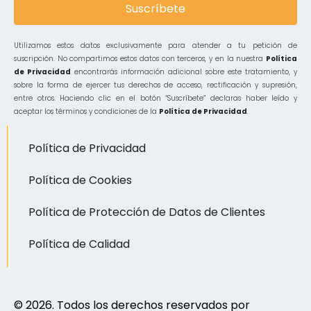
Suscríbete
Utilizamos estos datos exclusivamente para atender a tu petición de
suscripción. No compartimos estos datos con terceros, y en la nuestra
Política
de Privacidad
encontrarás información adicional sobre este tratamiento, y
sobre la forma de ejercer tus derechos de acceso, rectificación y supresión,
entre otros. Haciendo clic en el botón “Suscríbete” declaras haber leído y
aceptar los términos y condiciones de la
Política de Privacidad
.
Política de Privacidad
Política de Cookies
Política de Protección de Datos de Clientes
Política de Calidad
© 2026. Todos los derechos reservados por