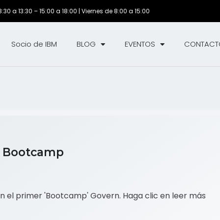
30 a 13:30 – 15:00 a 18:00 | Viernes de 8:00 a 15:00
Socio de IBM
BLOG
EVENTOS
CONTACT
er Bootcamp
 en el primer 'Bootcamp' Govern. Haga clic en leer más