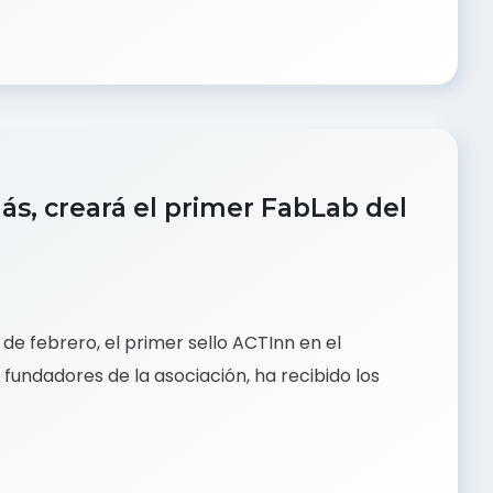
, creará el primer FabLab del
de febrero, el primer sello ACTInn en el
 fundadores de la asociación, ha recibido los