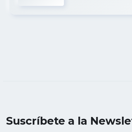
Suscríbete a la Newsle