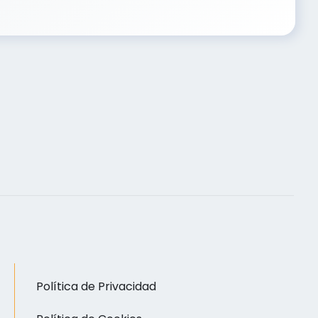
Política de Privacidad