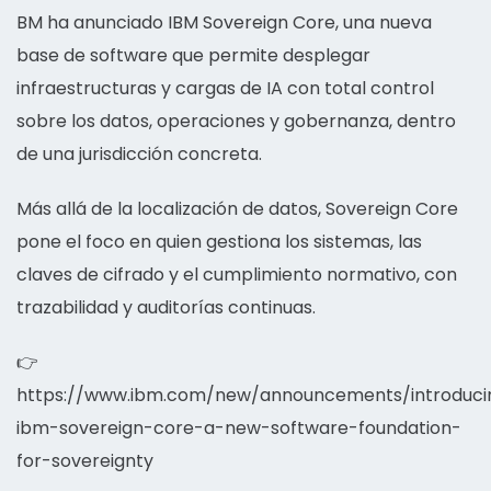
BM ha anunciado IBM Sovereign Core, una nueva
base de software que permite desplegar
infraestructuras y cargas de IA con total control
sobre los datos, operaciones y gobernanza, dentro
de una jurisdicción concreta.
Más allá de la localización de datos, Sovereign Core
pone el foco en quien gestiona los sistemas, las
claves de cifrado y el cumplimiento normativo, con
trazabilidad y auditorías continuas.
👉
https://www.ibm.com/new/announcements/introduci
ibm-sovereign-core-a-new-software-foundation-
for-sovereignty