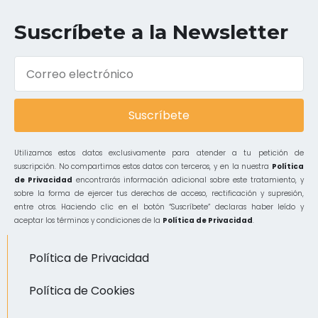
Suscríbete a la Newsletter
Suscríbete
Utilizamos estos datos exclusivamente para atender a tu petición de
suscripción. No compartimos estos datos con terceros, y en la nuestra
Política
de Privacidad
encontrarás información adicional sobre este tratamiento, y
sobre la forma de ejercer tus derechos de acceso, rectificación y supresión,
entre otros. Haciendo clic en el botón “Suscríbete” declaras haber leído y
aceptar los términos y condiciones de la
Política de Privacidad
.
Política de Privacidad
Política de Cookies