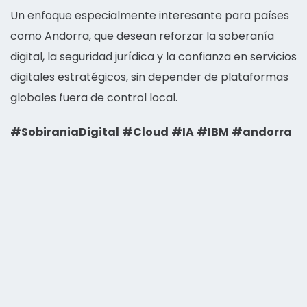
Un enfoque especialmente interesante para países
como Andorra, que desean reforzar la soberanía
digital, la seguridad jurídica y la confianza en servicios
digitales estratégicos, sin depender de plataformas
globales fuera de control local.
#SobiraniaDigital
#Cloud
#IA
#IBM
#andorra