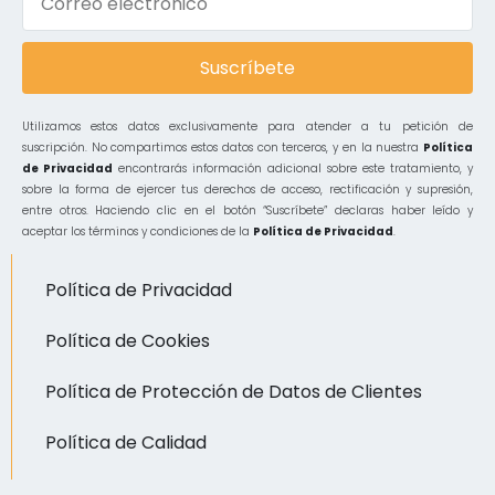
Suscríbete
Utilizamos estos datos exclusivamente para atender a tu petición de
suscripción. No compartimos estos datos con terceros, y en la nuestra
Política
de Privacidad
encontrarás información adicional sobre este tratamiento, y
sobre la forma de ejercer tus derechos de acceso, rectificación y supresión,
entre otros. Haciendo clic en el botón “Suscríbete” declaras haber leído y
aceptar los términos y condiciones de la
Política de Privacidad
.
Política de Privacidad
Política de Cookies
Política de Protección de Datos de Clientes
Política de Calidad