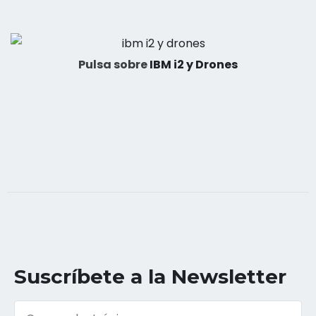
Pulsa sobre
IBM i2 y Drones
Suscríbete a la Newsletter