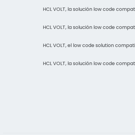
HCL VOLT, la solución low code compat
HCL VOLT, la solución low code compat
HCL VOLT, el low code solution compa
HCL VOLT, la solución low code compa