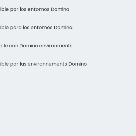
ible por los entornos Domino
ible para los entornos Domino.
tible con Domino environments.
tible por las environnements Domino