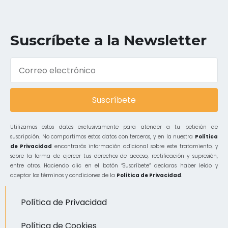
Suscríbete a la Newsletter
Suscríbete
Utilizamos estos datos exclusivamente para atender a tu petición de
suscripción. No compartimos estos datos con terceros, y en la nuestra
Política
de Privacidad
encontrarás información adicional sobre este tratamiento, y
sobre la forma de ejercer tus derechos de acceso, rectificación y supresión,
entre otros. Haciendo clic en el botón “Suscríbete” declaras haber leído y
aceptar los términos y condiciones de la
Política de Privacidad
.
Política de Privacidad
Política de Cookies