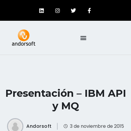
Presentación – IBM API
y MQ
Andorsoft
3 de noviembre de 2015