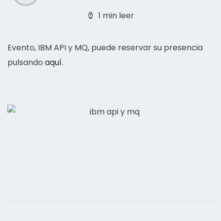
1 min leer
Evento, IBM API y MQ, puede reservar su presencia
pulsando
aquí
.