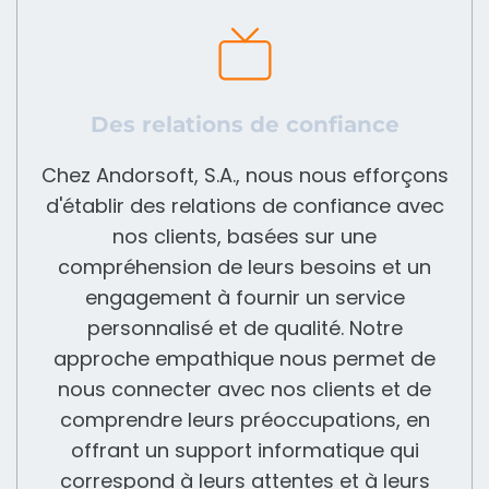
Des relations de confiance
Chez Andorsoft, S.A., nous nous efforçons
d'établir des relations de confiance avec
nos clients, basées sur une
compréhension de leurs besoins et un
engagement à fournir un service
personnalisé et de qualité. Notre
approche empathique nous permet de
nous connecter avec nos clients et de
comprendre leurs préoccupations, en
offrant un support informatique qui
correspond à leurs attentes et à leurs