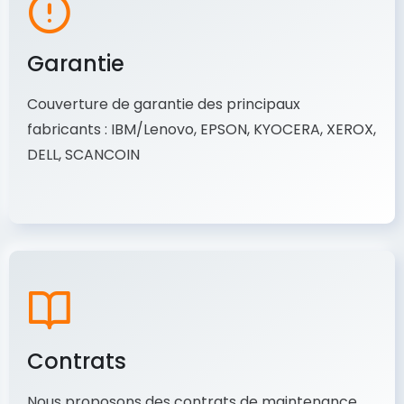
Garantie
Couverture de garantie des principaux
fabricants : IBM/Lenovo, EPSON, KYOCERA, XEROX,
DELL, SCANCOIN
Contrats
Nous proposons des contrats de maintenance