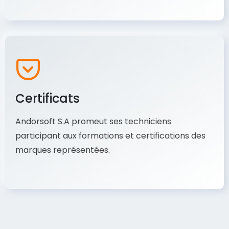
Certificats
Andorsoft S.A promeut ses techniciens
participant aux formations et certifications des
marques représentées.