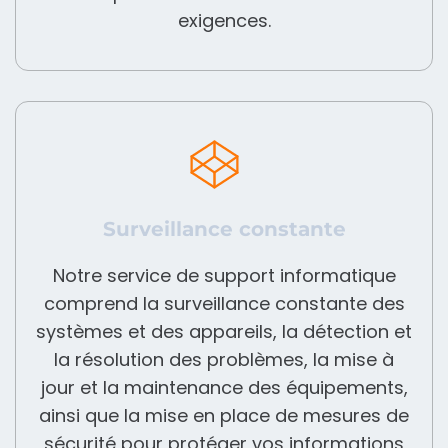
exigences.
Surveillance constante
Notre service de support informatique
comprend la surveillance constante des
systèmes et des appareils, la détection et
la résolution des problèmes, la mise à
jour et la maintenance des équipements,
ainsi que la mise en place de mesures de
sécurité pour protéger vos informations