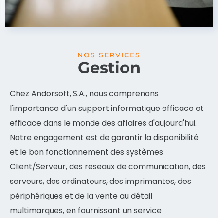
NOS SERVICES
Gestion
Chez Andorsoft, S.A., nous comprenons
l'importance d'un support informatique efficace et
efficace dans le monde des affaires d'aujourd'hui.
Notre engagement est de garantir la disponibilité
et le bon fonctionnement des systèmes
Client/Serveur, des réseaux de communication, des
serveurs, des ordinateurs, des imprimantes, des
périphériques et de la vente au détail
multimarques, en fournissant un service