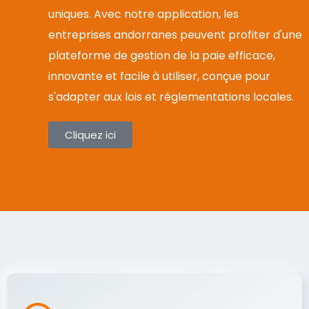
uniques. Avec notre application, les
entreprises andorranes peuvent profiter d'une
plateforme de gestion de la paie efficace,
innovante et facile à utiliser, conçue pour
s'adapter aux lois et réglementations locales.
Cliquez ici