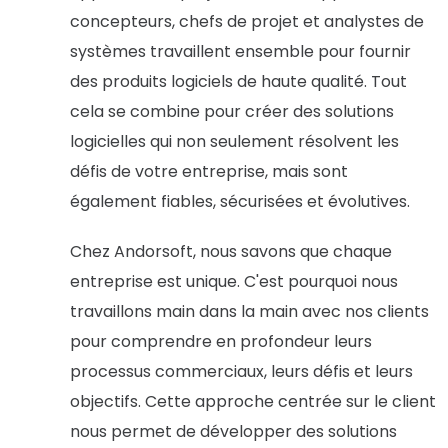
concepteurs, chefs de projet et analystes de
systèmes travaillent ensemble pour fournir
des produits logiciels de haute qualité. Tout
cela se combine pour créer des solutions
logicielles qui non seulement résolvent les
défis de votre entreprise, mais sont
également fiables, sécurisées et évolutives.
Chez Andorsoft, nous savons que chaque
entreprise est unique. C'est pourquoi nous
travaillons main dans la main avec nos clients
pour comprendre en profondeur leurs
processus commerciaux, leurs défis et leurs
objectifs. Cette approche centrée sur le client
nous permet de développer des solutions