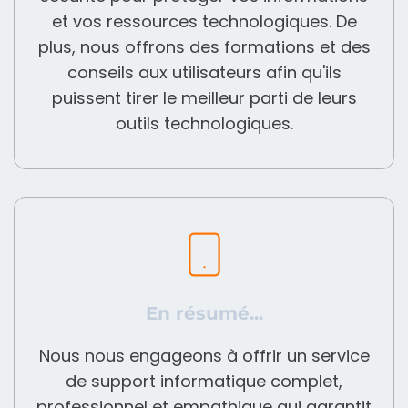
et vos ressources technologiques. De
plus, nous offrons des formations et des
conseils aux utilisateurs afin qu'ils
puissent tirer le meilleur parti de leurs
outils technologiques.
En résumé...
Nous nous engageons à offrir un service
de support informatique complet,
professionnel et empathique qui garantit