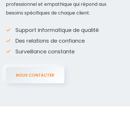
professionnel et empathique qui répond aux
besoins spécifiques de chaque client.
Support informatique de qualité
Des relations de confiance
Surveillance constante
NOUS CONTACTER