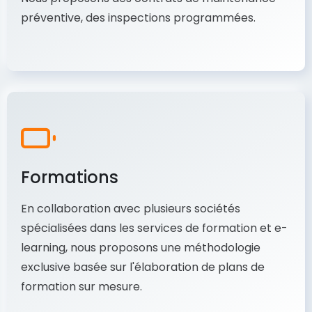
préventive, des inspections programmées.
Formations
En collaboration avec plusieurs sociétés
spécialisées dans les services de formation et e-
learning, nous proposons une méthodologie
exclusive basée sur l'élaboration de plans de
formation sur mesure.