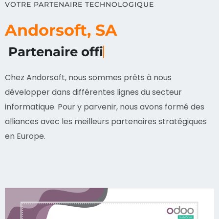
VOTRE PARTENAIRE TECHNOLOGIQUE
Andorsoft, SA
Partenaire officiel d'Odoo
Chez Andorsoft, nous sommes prêts à nous
développer dans différentes lignes du secteur
informatique. Pour y parvenir, nous avons formé des
alliances avec les meilleurs partenaires stratégiques
en Europe.