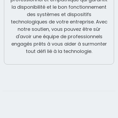
la disponibilité et le bon fonctionnement
des systèmes et dispositifs
technologiques de votre entreprise. Avec
notre soutien, vous pouvez être sûr
d'avoir une équipe de professionnels
engagés prêts à vous aider à surmonter
tout défi lié à la technologie.