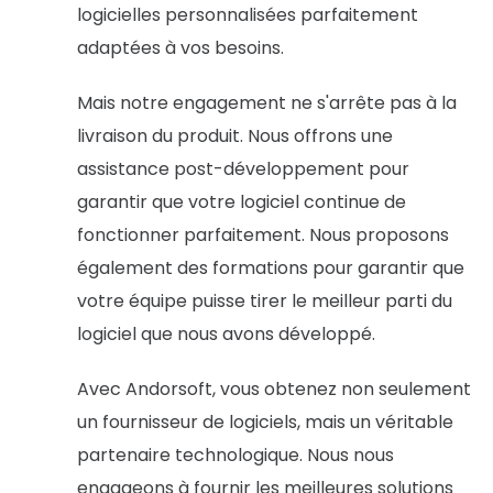
logicielles personnalisées parfaitement
adaptées à vos besoins.
Mais notre engagement ne s'arrête pas à la
livraison du produit. Nous offrons une
assistance post-développement pour
garantir que votre logiciel continue de
fonctionner parfaitement. Nous proposons
également des formations pour garantir que
votre équipe puisse tirer le meilleur parti du
logiciel que nous avons développé.
Avec Andorsoft, vous obtenez non seulement
un fournisseur de logiciels, mais un véritable
partenaire technologique. Nous nous
engageons à fournir les meilleures solutions