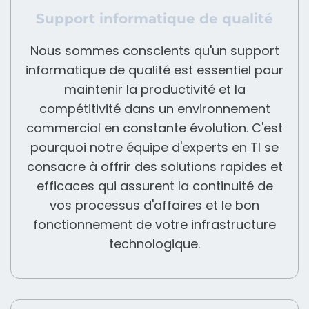
Support informatique de qualité
Nous sommes conscients qu'un support
informatique de qualité est essentiel pour
maintenir la productivité et la
compétitivité dans un environnement
commercial en constante évolution. C'est
pourquoi notre équipe d'experts en TI se
consacre à offrir des solutions rapides et
efficaces qui assurent la continuité de
vos processus d'affaires et le bon
fonctionnement de votre infrastructure
technologique.