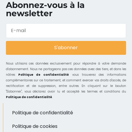
Abonnez-vous à la
newsletter
S'abonner
Nous utilisons ces données exclusivement pour répondre à votre demande
d'abonnement. Nous ne partageons pas ces données avec des tiers, et dans les
nôtres
Politique de confidentialité
vous trouverez des informations
complémentaires sur ce traitement, et comment exercer vos droits d'accès, de
rectification et de suppression, entre autres. En cliquant sur le bouton
"S'abonner", vous déclarez avoir lu et accepté les termes et conditions du
Politique de confidentialité
.
Politique de confidentialité
Politique de cookies