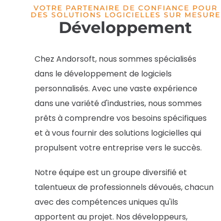
VOTRE PARTENAIRE DE CONFIANCE POUR
DES SOLUTIONS LOGICIELLES SUR MESURE
Développement
Chez Andorsoft, nous sommes spécialisés
dans le développement de logiciels
personnalisés. Avec une vaste expérience
dans une variété d'industries, nous sommes
prêts à comprendre vos besoins spécifiques
et à vous fournir des solutions logicielles qui
propulsent votre entreprise vers le succès.
Notre équipe est un groupe diversifié et
talentueux de professionnels dévoués, chacun
avec des compétences uniques qu'ils
apportent au projet. Nos développeurs,