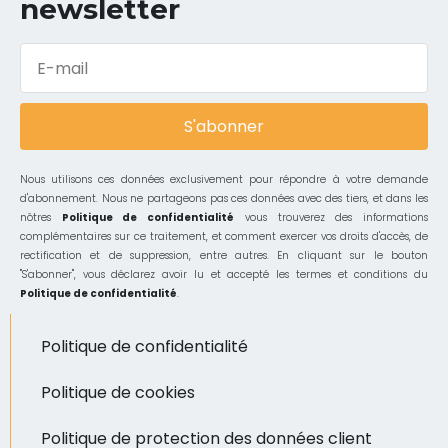
newsletter
S'abonner
Nous utilisons ces données exclusivement pour répondre à votre demande
d'abonnement. Nous ne partageons pas ces données avec des tiers, et dans les
nôtres
Politique de confidentialité
vous trouverez des informations
complémentaires sur ce traitement, et comment exercer vos droits d'accès, de
rectification et de suppression, entre autres. En cliquant sur le bouton
"S'abonner", vous déclarez avoir lu et accepté les termes et conditions du
Politique de confidentialité
.
Politique de confidentialité
Politique de cookies
Politique de protection des données client