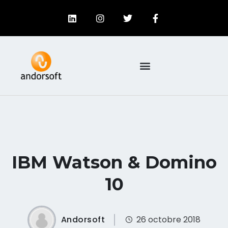
IBM Watson & Domino
10
Andorsoft
26 octobre 2018