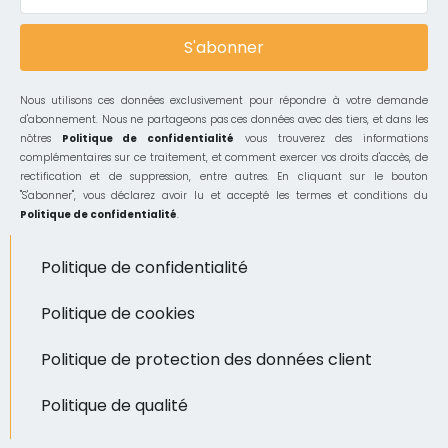
S'abonner
Nous utilisons ces données exclusivement pour répondre à votre demande
d'abonnement. Nous ne partageons pas ces données avec des tiers, et dans les
nôtres
Politique de confidentialité
vous trouverez des informations
complémentaires sur ce traitement, et comment exercer vos droits d'accès, de
rectification et de suppression, entre autres. En cliquant sur le bouton
"S'abonner", vous déclarez avoir lu et accepté les termes et conditions du
Politique de confidentialité
.
Politique de confidentialité
Politique de cookies
Politique de protection des données client
Politique de qualité