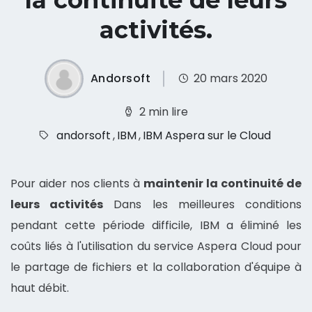
la continuité de leurs
activités.
Andorsoft
20 mars 2020
2 min lire
andorsoft
,
IBM
,
IBM Aspera sur le Cloud
Pour aider nos clients à
maintenir la continuité de
leurs activités
Dans les meilleures conditions
pendant cette période difficile, IBM a éliminé les
coûts liés à l'utilisation du service Aspera Cloud pour
le partage de fichiers et la collaboration d'équipe à
haut débit.