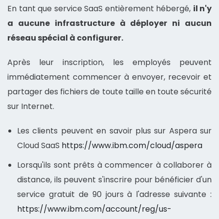
En tant que service SaaS entièrement hébergé,
il n'y
a aucune infrastructure à déployer ni aucun
réseau spécial à configurer.
Après leur inscription, les employés peuvent
immédiatement commencer à envoyer, recevoir et
partager des fichiers de toute taille en toute sécurité
sur Internet.
Les clients peuvent en savoir plus sur Aspera sur
Cloud SaaS
https://www.ibm.com/cloud/aspera
Lorsqu'ils sont prêts à commencer à collaborer à
distance, ils peuvent s'inscrire pour bénéficier d'un
service gratuit de 90 jours à l'adresse suivante :
https://www.ibm.com/account/reg/us-