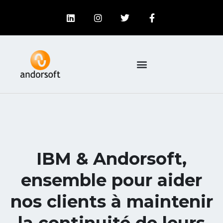
IBM & Andorsoft,
ensemble pour aider
nos clients à maintenir