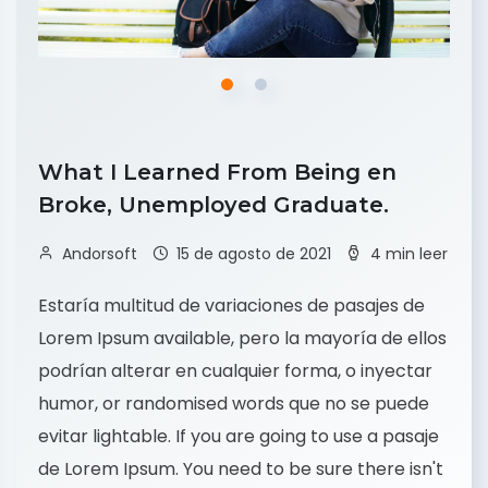
What I Learned From Being en
Broke, Unemployed Graduate.
Andorsoft
15 de agosto de 2021
4 min leer
Estaría multitud de variaciones de pasajes de
Lorem Ipsum available, pero la mayoría de ellos
podrían alterar en cualquier forma, o inyectar
humor, or randomised words que no se puede
evitar lightable. If you are going to use a pasaje
de Lorem Ipsum. You need to be sure there isn't