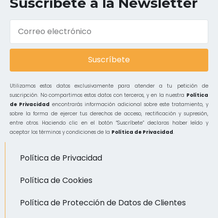
Suscríbete a la Newsletter
Suscríbete
Utilizamos estos datos exclusivamente para atender a tu petición de
suscripción. No compartimos estos datos con terceros, y en la nuestra
Política
de Privacidad
encontrarás información adicional sobre este tratamiento, y
sobre la forma de ejercer tus derechos de acceso, rectificación y supresión,
entre otros. Haciendo clic en el botón “Suscríbete” declaras haber leído y
aceptar los términos y condiciones de la
Política de Privacidad
.
Política de Privacidad
Política de Cookies
Política de Protección de Datos de Clientes