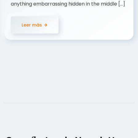
anything embarrassing hidden in the middle [...]
Leer más